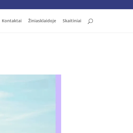
Kontaktai
Žiniasklaidoje
Skaitiniai